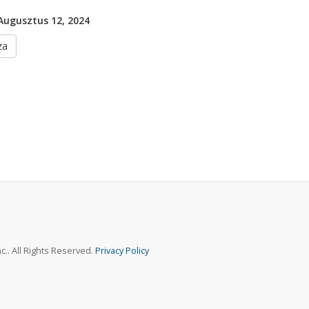
Augusztus 12, 2024
za
.. All Rights Reserved.
Privacy Policy