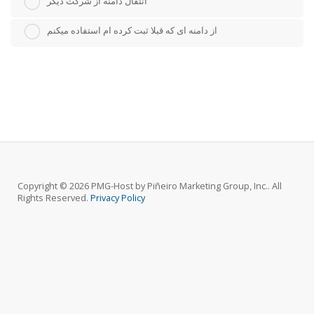
انتقال دامنه از شرکت دیگر
از دامنه ای که قبلا ثبت کرده ام استفاده میکنم
Copyright © 2026 PMG-Host by Piñeiro Marketing Group, Inc.. All
Rights Reserved.
Privacy Policy